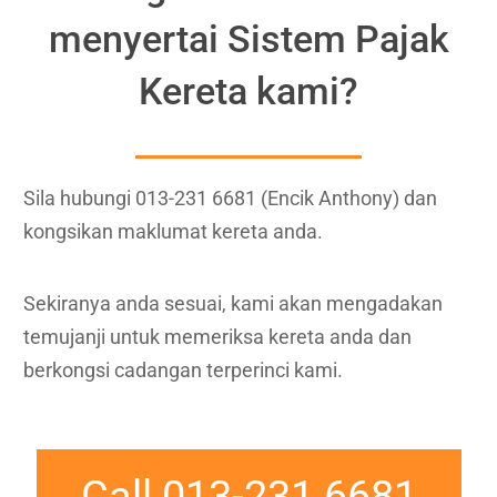
menyertai Sistem Pajak
Kereta kami?
Sila hubungi 013-231 6681 (Encik Anthony) dan
kongsikan maklumat kereta anda.
Sekiranya anda sesuai, kami akan mengadakan
temujanji untuk memeriksa kereta anda dan
berkongsi cadangan terperinci kami.
Call 013-231 6681