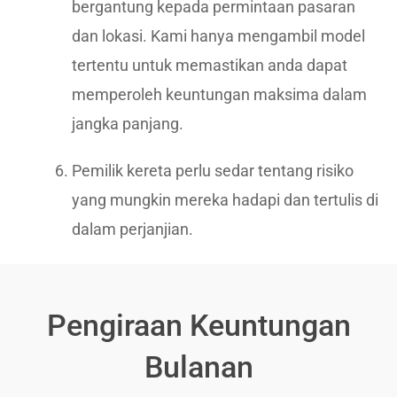
bergantung kepada permintaan pasaran
dan lokasi. Kami hanya mengambil model
tertentu untuk memastikan anda dapat
memperoleh keuntungan maksima dalam
jangka panjang.
Pemilik kereta perlu sedar tentang risiko
yang mungkin mereka hadapi dan tertulis di
dalam perjanjian.
Pengiraan Keuntungan
Bulanan