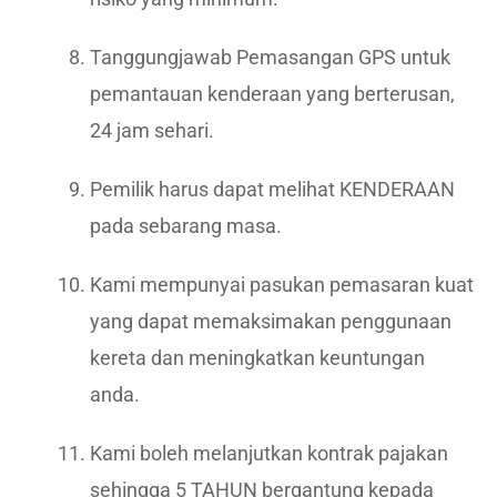
Tanggungjawab Pemasangan GPS untuk
pemantauan kenderaan yang berterusan,
24 jam sehari.
Pemilik harus dapat melihat KENDERAAN
pada sebarang masa.
Kami mempunyai pasukan pemasaran kuat
yang dapat memaksimakan penggunaan
kereta dan meningkatkan keuntungan
anda.
Kami boleh melanjutkan kontrak pajakan
sehingga 5 TAHUN bergantung kepada