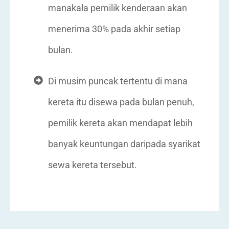
manakala pemilik kenderaan akan
menerima 30% pada akhir setiap
bulan.
Di musim puncak tertentu di mana
kereta itu disewa pada bulan penuh,
pemilik kereta akan mendapat lebih
banyak keuntungan daripada syarikat
sewa kereta tersebut.