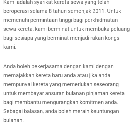
Kami adalah syarikat kereta sewa yang telah
beroperasi selama 8 tahun semenjak 2011. Untuk
memenuhi permintaan tinggi bagi perkhidmatan
sewa kereta, kami berminat untuk membuka peluang
bagi sesiapa yang berminat menjadi rakan kongsi
kami.
Anda boleh bekerjasama dengan kami dengan
memajakkan kereta baru anda atau jika anda
mempunyai kereta yang memerlukan seseorang
untuk membayar ansuran bulanan pinjaman kereta
bagi membantu mengurangkan komitmen anda.
Sebagai balasan, anda boleh meraih keuntungan
bulanan.