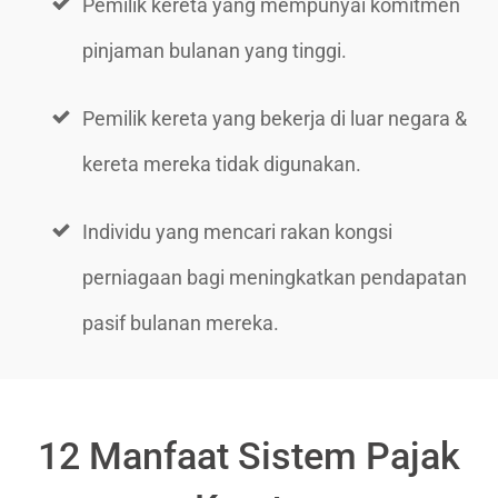
Pemilik kereta yang mempunyai komitmen
pinjaman bulanan yang tinggi.
Pemilik kereta yang bekerja di luar negara &
kereta mereka tidak digunakan.
Individu yang mencari rakan kongsi
perniagaan bagi meningkatkan pendapatan
pasif bulanan mereka.
12 Manfaat Sistem Pajak