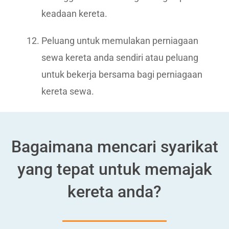
keadaan kereta.
Peluang untuk memulakan perniagaan
sewa kereta anda sendiri atau peluang
untuk bekerja bersama bagi perniagaan
kereta sewa.
Bagaimana mencari syarikat
yang tepat untuk memajak
kereta anda?