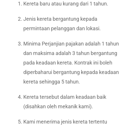
Kereta baru atau kurang dari 1 tahun.
Jenis kereta bergantung kepada
permintaan pelanggan dan lokasi.
Minima Perjanjian pajakan adalah 1 tahun
dan maksima adalah 3 tahun bergantung
pada keadaan kereta. Kontrak ini boleh
diperbaharui bergantung kepada keadaan
kereta sehingga 5 tahun.
Kereta tersebut dalam keadaan baik
(disahkan oleh mekanik kami).
Kami menerima jenis kereta tertentu