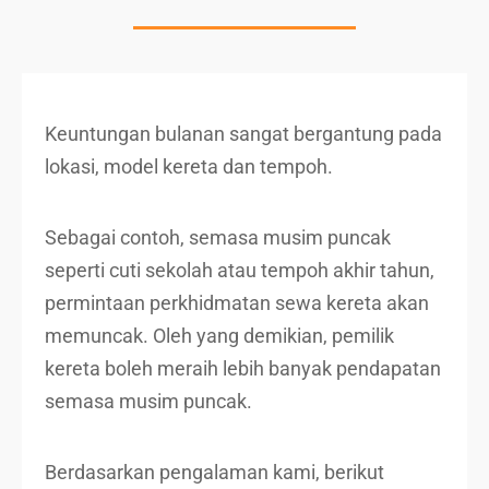
Keuntungan bulanan sangat bergantung pada
lokasi, model kereta dan tempoh.
Sebagai contoh, semasa musim puncak
seperti cuti sekolah atau tempoh akhir tahun,
permintaan perkhidmatan sewa kereta akan
memuncak. Oleh yang demikian, pemilik
kereta boleh meraih lebih banyak pendapatan
semasa musim puncak.
Berdasarkan pengalaman kami, berikut