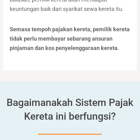
keuntungan baik dari syarikat sewa kereta itu.
Semasa tempoh pajakan kereta, pemilik kereta
tidak perlu membayar sebarang ansuran
pinjaman dan kos penyelenggaraan kereta.
Bagaimanakah Sistem Pajak
Kereta ini berfungsi?