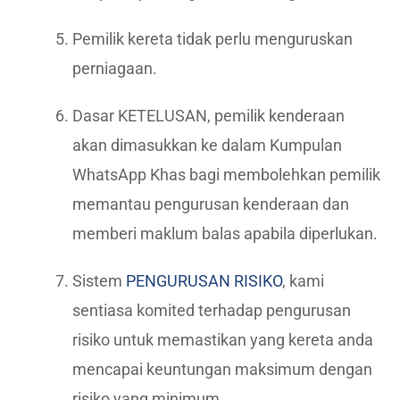
Pemilik kereta tidak perlu menguruskan
perniagaan.
Dasar KETELUSAN, pemilik kenderaan
akan dimasukkan ke dalam Kumpulan
WhatsApp Khas bagi membolehkan pemilik
memantau pengurusan kenderaan dan
memberi maklum balas apabila diperlukan.
Sistem
PENGURUSAN RISIKO
, kami
sentiasa komited terhadap pengurusan
risiko untuk memastikan yang kereta anda
mencapai keuntungan maksimum dengan
risiko yang minimum.