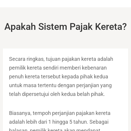
Apakah Sistem Pajak Kereta?
Secara ringkas, tujuan pajakan kereta adalah
pemilik kereta sendiri memberi kebenaran
penuh kereta tersebut kepada pihak kedua
untuk masa tertentu dengan perjanjian yang
telah dipersetujui oleh kedua belah pihak.
Biasanya, tempoh perjanjian pajakan kereta
adalah lebih dari 1 hingga 5 tahun. Sebagai
balasan, pemilik kereta akan mendapat