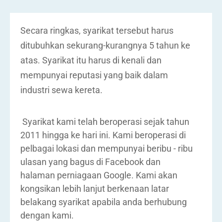
Secara ringkas, syarikat tersebut harus
ditubuhkan sekurang-kurangnya 5 tahun ke
atas. Syarikat itu harus di kenali dan
mempunyai reputasi yang baik dalam
industri sewa kereta.
Syarikat kami telah beroperasi sejak tahun
2011 hingga ke hari ini. Kami beroperasi di
pelbagai lokasi dan mempunyai beribu - ribu
ulasan yang bagus di Facebook dan
halaman perniagaan Google. Kami akan
kongsikan lebih lanjut berkenaan latar
belakang syarikat apabila anda berhubung
dengan kami.