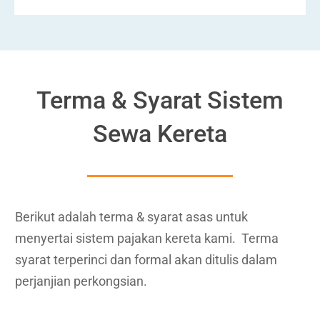
Terma & Syarat Sistem
Sewa Kereta
Berikut adalah terma & syarat asas untuk
menyertai sistem pajakan kereta kami. Terma
syarat terperinci dan formal akan ditulis dalam
perjanjian perkongsian.