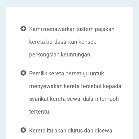
Kami menawarkan sistem pajakan
kereta berdasarkan konsep
perkongsian keuntungan.
Pemilik kereta bersetuju untuk
menyewakan kereta tersebut kepada
syarikat kereta sewa, dalam tempoh
tertentu.
Kereta itu akan diurus dan disewa