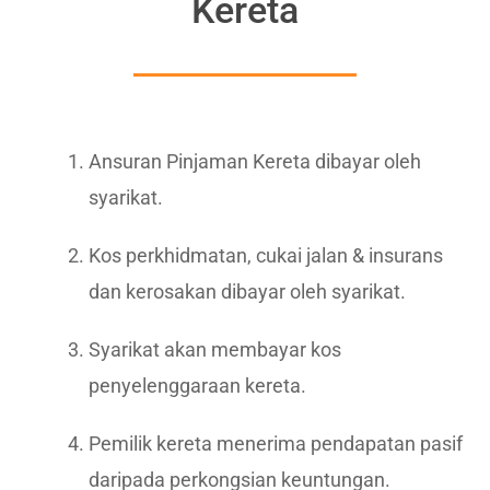
Kereta
Ansuran Pinjaman Kereta dibayar oleh
syarikat.
Kos perkhidmatan, cukai jalan & insurans
dan kerosakan dibayar oleh syarikat.
Syarikat akan membayar kos
penyelenggaraan kereta.
Pemilik kereta menerima pendapatan pasif
daripada perkongsian keuntungan.