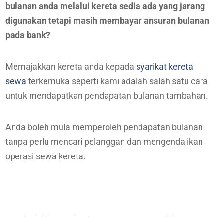
bulanan anda melalui kereta sedia ada yang jarang
digunakan tetapi masih membayar ansuran bulanan
pada bank?
Memajakkan kereta anda kepada
syarikat kereta
sewa
terkemuka seperti kami adalah salah satu cara
untuk mendapatkan pendapatan bulanan tambahan.
Anda boleh mula memperoleh pendapatan bulanan
tanpa perlu mencari pelanggan dan mengendalikan
operasi sewa kereta.