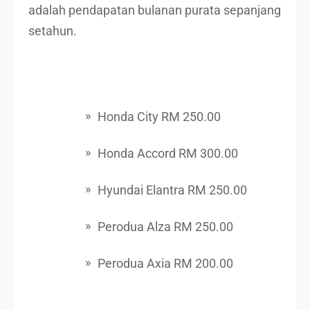
adalah pendapatan bulanan purata sepanjang
setahun.
Honda City RM 250.00
Honda Accord RM 300.00
Hyundai Elantra RM 250.00
Perodua Alza RM 250.00
Perodua Axia RM 200.00