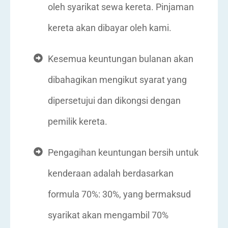
oleh syarikat sewa kereta. Pinjaman
kereta akan dibayar oleh kami.
Kesemua keuntungan bulanan akan
dibahagikan mengikut syarat yang
dipersetujui dan dikongsi dengan
pemilik kereta.
Pengagihan keuntungan bersih untuk
kenderaan adalah berdasarkan
formula 70%: 30%, yang bermaksud
syarikat akan mengambil 70%