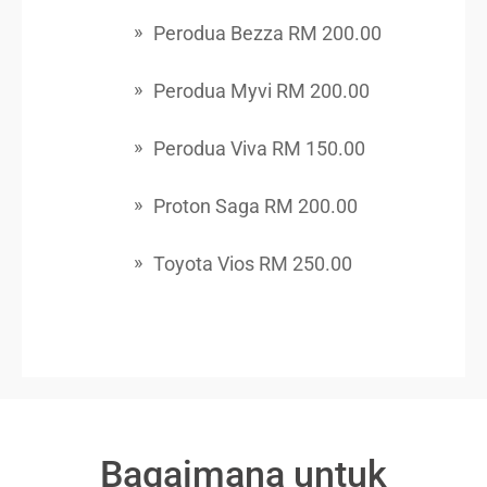
Perodua Bezza RM 200.00
Perodua Myvi RM 200.00
Perodua Viva RM 150.00
Proton Saga RM 200.00
Toyota Vios RM 250.00
Bagaimana untuk