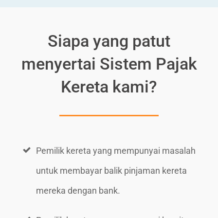
Siapa yang patut
menyertai Sistem Pajak
Kereta kami?
Pemilik kereta yang mempunyai masalah
untuk membayar balik pinjaman kereta
mereka dengan bank.