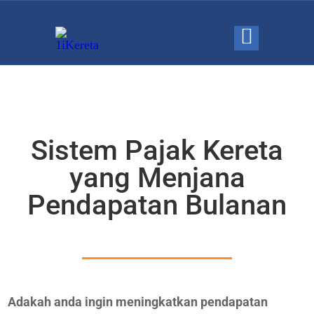
Sistem Pajak Kereta
yang Menjana
Pendapatan Bulanan
Adakah anda ingin meningkatkan pendapatan